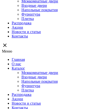
Межкомнатные двери
Входные двери
Напольные покрытия
Фурнитура
Плитка
Распродажа
Акции
Новости и статьи
Контакты
close
Меню
Главная
О нас
Каталог
Межкомнатные двери
Входные двери
Напольные покрытия
Фурнитура
Плитка
Распродажа
Акции
Новости и статьи
Контакты