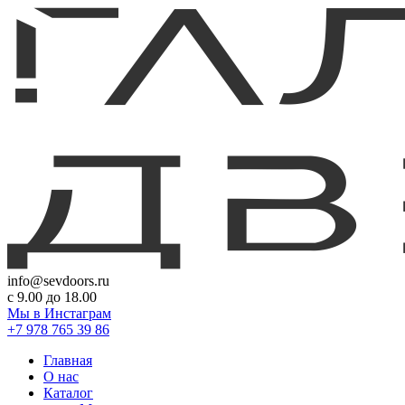
info@sevdoors.ru
c 9.00 до 18.00
Мы в Инстаграм
+7 978 765 39 86
Главная
О нас
Каталог