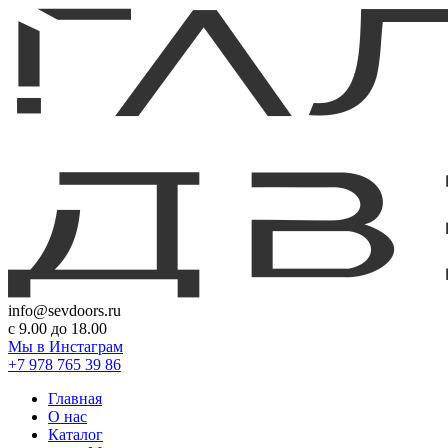
info@sevdoors.ru
c 9.00 до 18.00
Мы в Инстаграм
+7 978 765 39 86
Главная
О нас
Каталог