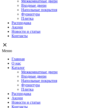
Межкомнатные двери
Входные двери
Напольные покрытия
Фурнитура
Плитка
Распродажа
Акции
Новости и статьи
Контакты
close
Меню
Главная
О нас
Каталог
Межкомнатные двери
Входные двери
Напольные покрытия
Фурнитура
Плитка
Распродажа
Акции
Новости и статьи
Контакты