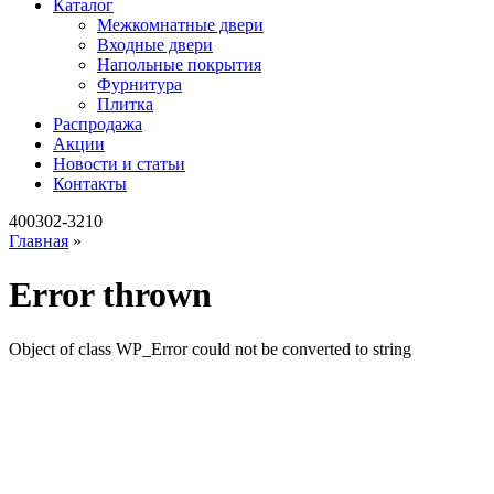
Каталог
Межкомнатные двери
Входные двери
Напольные покрытия
Фурнитура
Плитка
Распродажа
Акции
Новости и статьи
Контакты
400302-3210
Главная
»
Error thrown
Object of class WP_Error could not be converted to string