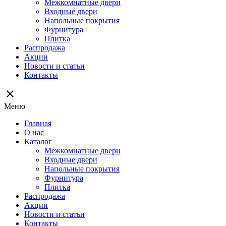
Межкомнатные двери
Входные двери
Напольные покрытия
Фурнитура
Плитка
Распродажа
Акции
Новости и статьи
Контакты
close
Меню
Главная
О нас
Каталог
Межкомнатные двери
Входные двери
Напольные покрытия
Фурнитура
Плитка
Распродажа
Акции
Новости и статьи
Контакты