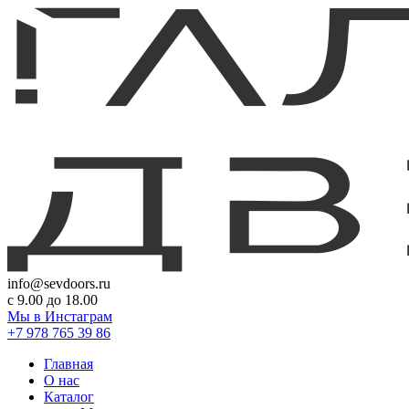
info@sevdoors.ru
c 9.00 до 18.00
Мы в Инстаграм
+7 978 765 39 86
Главная
О нас
Каталог