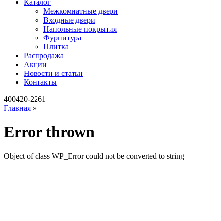
Каталог
Межкомнатные двери
Входные двери
Напольные покрытия
Фурнитура
Плитка
Распродажа
Акции
Новости и статьи
Контакты
400420-2261
Главная
»
Error thrown
Object of class WP_Error could not be converted to string