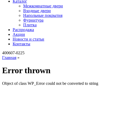
Каталог
Межкомнатные двери
Входные двери
Напольные покрытия
Фурнитура
Плитка
Распродажа
Акции
Новости и статьи
Контакты
400607-0225
Главная
»
Error thrown
Object of class WP_Error could not be converted to string