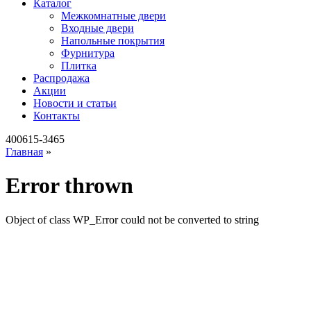
Каталог
Межкомнатные двери
Входные двери
Напольные покрытия
Фурнитура
Плитка
Распродажа
Акции
Новости и статьи
Контакты
400615-3465
Главная
»
Error thrown
Object of class WP_Error could not be converted to string