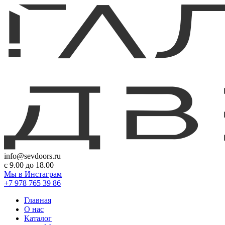
info@sevdoors.ru
c 9.00 до 18.00
Мы в Инстаграм
+7 978 765 39 86
Главная
О нас
Каталог