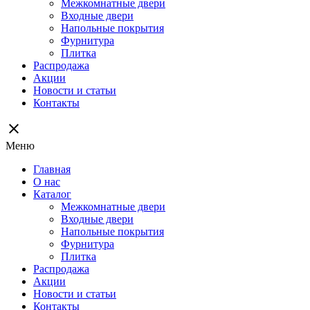
Межкомнатные двери
Входные двери
Напольные покрытия
Фурнитура
Плитка
Распродажа
Акции
Новости и статьи
Контакты
close
Меню
Главная
О нас
Каталог
Межкомнатные двери
Входные двери
Напольные покрытия
Фурнитура
Плитка
Распродажа
Акции
Новости и статьи
Контакты