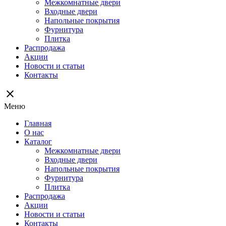
Межкомнатные двери
Входные двери
Напольные покрытия
Фурнитура
Плитка
Распродажа
Акции
Новости и статьи
Контакты
close
Меню
Главная
О нас
Каталог
Межкомнатные двери
Входные двери
Напольные покрытия
Фурнитура
Плитка
Распродажа
Акции
Новости и статьи
Контакты