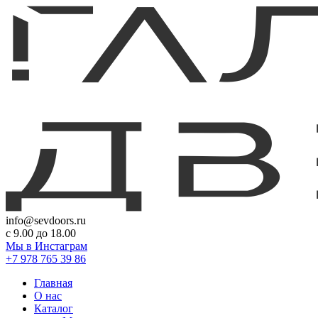
info@sevdoors.ru
c 9.00 до 18.00
Мы в Инстаграм
+7 978 765 39 86
Главная
О нас
Каталог