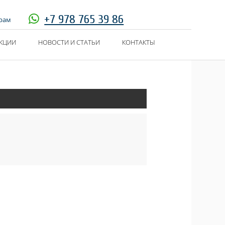
+7 978 765 39 86
грам
КЦИИ
НОВОСТИ И СТАТЬИ
КОНТАКТЫ