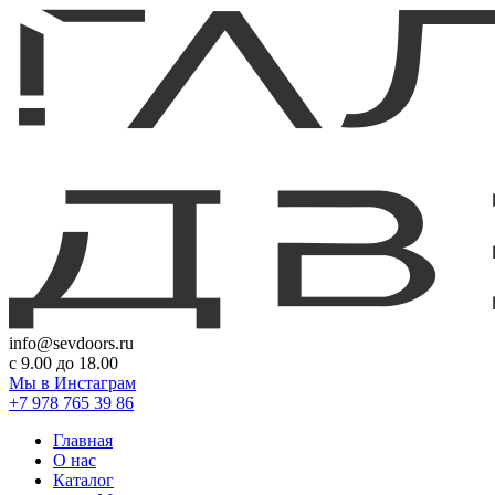
info@sevdoors.ru
c 9.00 до 18.00
Мы в Инстаграм
+7 978 765 39 86
Главная
О нас
Каталог