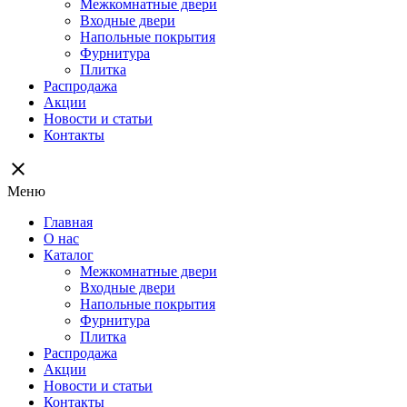
Межкомнатные двери
Входные двери
Напольные покрытия
Фурнитура
Плитка
Распродажа
Акции
Новости и статьи
Контакты
close
Меню
Главная
О нас
Каталог
Межкомнатные двери
Входные двери
Напольные покрытия
Фурнитура
Плитка
Распродажа
Акции
Новости и статьи
Контакты