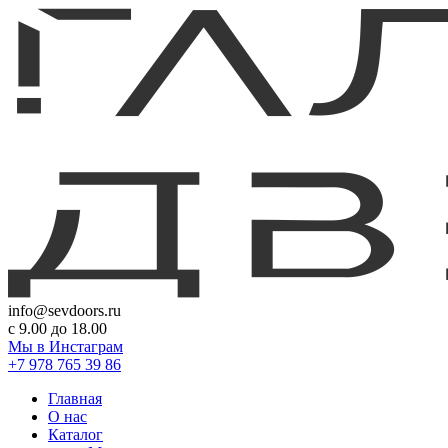
info@sevdoors.ru
c 9.00 до 18.00
Мы в Инстаграм
+7 978 765 39 86
Главная
О нас
Каталог