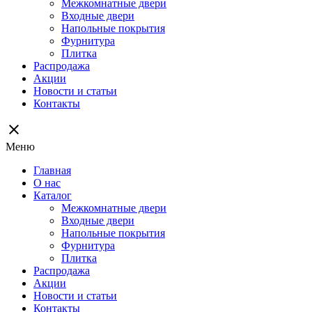
Межкомнатные двери
Входные двери
Напольные покрытия
Фурнитура
Плитка
Распродажа
Акции
Новости и статьи
Контакты
close
Меню
Главная
О нас
Каталог
Межкомнатные двери
Входные двери
Напольные покрытия
Фурнитура
Плитка
Распродажа
Акции
Новости и статьи
Контакты