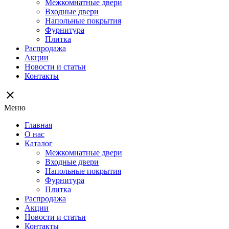
Межкомнатные двери
Входные двери
Напольные покрытия
Фурнитура
Плитка
Распродажа
Акции
Новости и статьи
Контакты
close
Меню
Главная
О нас
Каталог
Межкомнатные двери
Входные двери
Напольные покрытия
Фурнитура
Плитка
Распродажа
Акции
Новости и статьи
Контакты