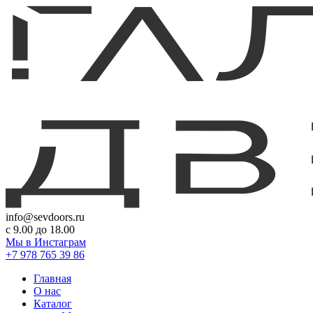
info@sevdoors.ru
c 9.00 до 18.00
Мы в Инстаграм
+7 978 765 39 86
Главная
О нас
Каталог