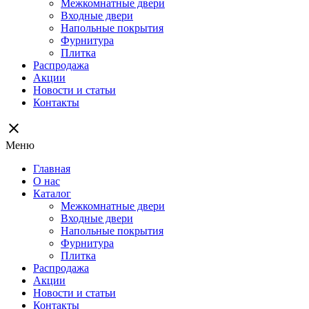
Межкомнатные двери
Входные двери
Напольные покрытия
Фурнитура
Плитка
Распродажа
Акции
Новости и статьи
Контакты
close
Меню
Главная
О нас
Каталог
Межкомнатные двери
Входные двери
Напольные покрытия
Фурнитура
Плитка
Распродажа
Акции
Новости и статьи
Контакты