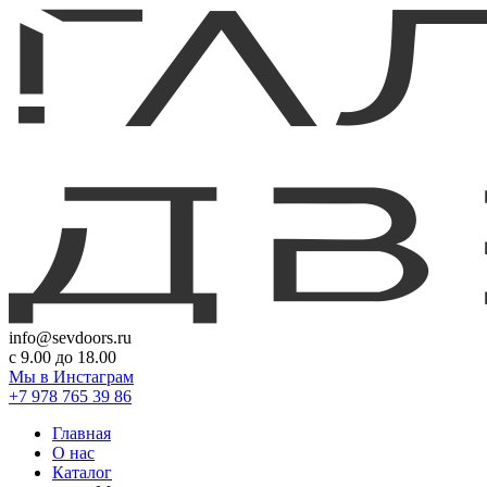
info@sevdoors.ru
c 9.00 до 18.00
Мы в Инстаграм
+7 978 765 39 86
Главная
О нас
Каталог