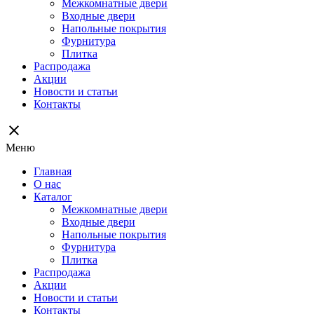
Межкомнатные двери
Входные двери
Напольные покрытия
Фурнитура
Плитка
Распродажа
Акции
Новости и статьи
Контакты
close
Меню
Главная
О нас
Каталог
Межкомнатные двери
Входные двери
Напольные покрытия
Фурнитура
Плитка
Распродажа
Акции
Новости и статьи
Контакты