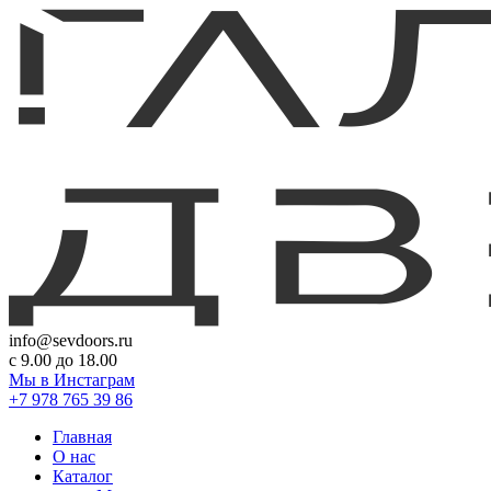
info@sevdoors.ru
c 9.00 до 18.00
Мы в Инстаграм
+7 978 765 39 86
Главная
О нас
Каталог