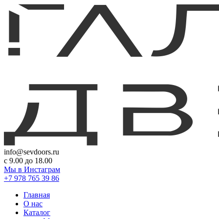
info@sevdoors.ru
c 9.00 до 18.00
Мы в Инстаграм
+7 978 765 39 86
Главная
О нас
Каталог