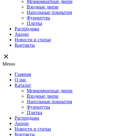
Межкомнатные двери
Входные двери
Напольные покрытия
Фурнитура
Плитка
Распродажа
Акции
Новости и статьи
Контакты
close
Меню
Главная
О нас
Каталог
Межкомнатные двери
Входные двери
Напольные покрытия
Фурнитура
Плитка
Распродажа
Акции
Новости и статьи
Контакты