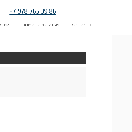
+7 978 765 39 86
КЦИИ
НОВОСТИ И СТАТЬИ
КОНТАКТЫ