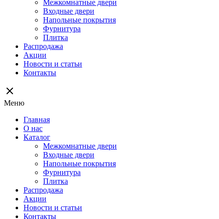
Межкомнатные двери
Входные двери
Напольные покрытия
Фурнитура
Плитка
Распродажа
Акции
Новости и статьи
Контакты
close
Меню
Главная
О нас
Каталог
Межкомнатные двери
Входные двери
Напольные покрытия
Фурнитура
Плитка
Распродажа
Акции
Новости и статьи
Контакты