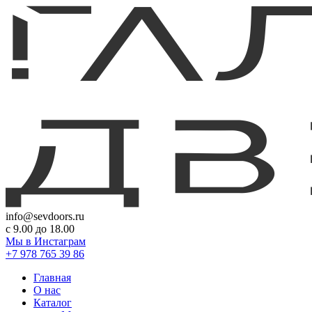
info@sevdoors.ru
c 9.00 до 18.00
Мы в Инстаграм
+7 978 765 39 86
Главная
О нас
Каталог