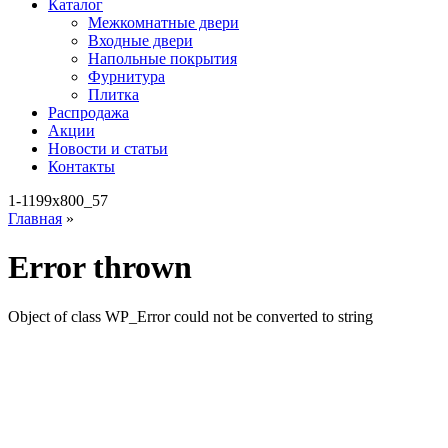
Каталог
Межкомнатные двери
Входные двери
Напольные покрытия
Фурнитура
Плитка
Распродажа
Акции
Новости и статьи
Контакты
1-1199x800_57
Главная
»
Error thrown
Object of class WP_Error could not be converted to string