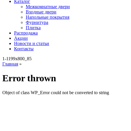
Каталог
Межкомнатные двери
Входные двери
Напольные покрытия
Фурнитура
Плитка
Распродажа
Акции
Новости и статьи
Контакты
1-1199x800_85
Главная
»
Error thrown
Object of class WP_Error could not be converted to string