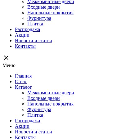
Межкомнатные двери
Входные двери
Напольные покрытия
Фурнитура
Плитка
Распродажа
Акции
Новости и статьи
Контакты
close
Меню
Главная
О нас
Каталог
Межкомнатные двери
Входные двери
Напольные покрытия
Фурнитура
Плитка
Распродажа
Акции
Новости и статьи
Контакты