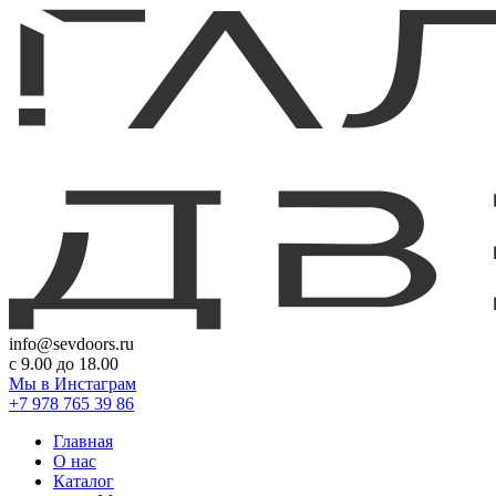
info@sevdoors.ru
c 9.00 до 18.00
Мы в Инстаграм
+7 978 765 39 86
Главная
О нас
Каталог