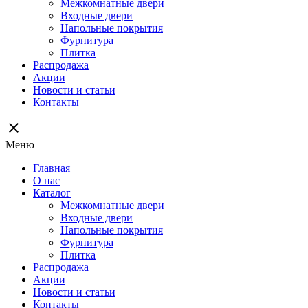
Межкомнатные двери
Входные двери
Напольные покрытия
Фурнитура
Плитка
Распродажа
Акции
Новости и статьи
Контакты
close
Меню
Главная
О нас
Каталог
Межкомнатные двери
Входные двери
Напольные покрытия
Фурнитура
Плитка
Распродажа
Акции
Новости и статьи
Контакты