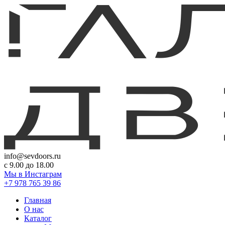
info@sevdoors.ru
c 9.00 до 18.00
Мы в Инстаграм
+7 978 765 39 86
Главная
О нас
Каталог