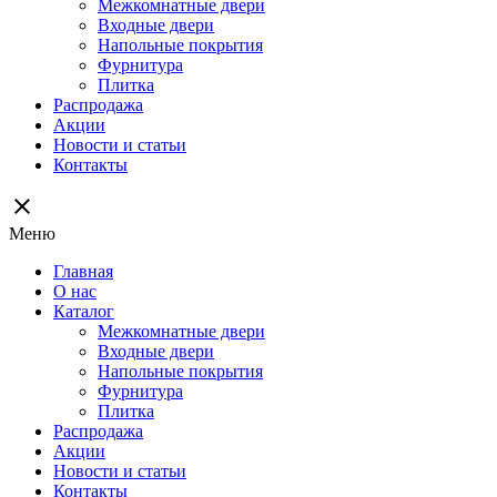
Межкомнатные двери
Входные двери
Напольные покрытия
Фурнитура
Плитка
Распродажа
Акции
Новости и статьи
Контакты
close
Меню
Главная
О нас
Каталог
Межкомнатные двери
Входные двери
Напольные покрытия
Фурнитура
Плитка
Распродажа
Акции
Новости и статьи
Контакты