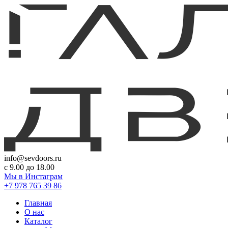
info@sevdoors.ru
c 9.00 до 18.00
Мы в Инстаграм
+7 978 765 39 86
Главная
О нас
Каталог