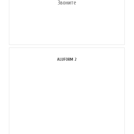
Звоните
ALUFORM 2