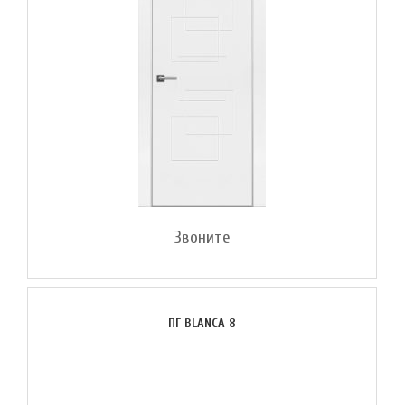
Звоните
ПГ BLANCA 8