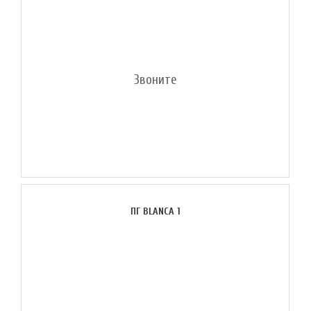
Звоните
ПГ BLANCA 1