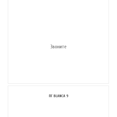
Звоните
ПГ BLANCA 9