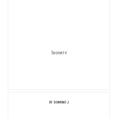
Звоните
ПГ DOMINO 2