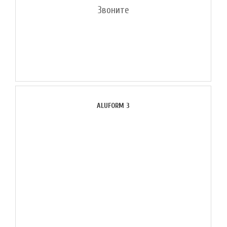
Звоните
ALUFORM 3