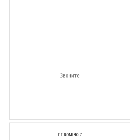
Звоните
ПГ DOMINO 7