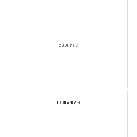
Звоните
ПГ BLANCA 4