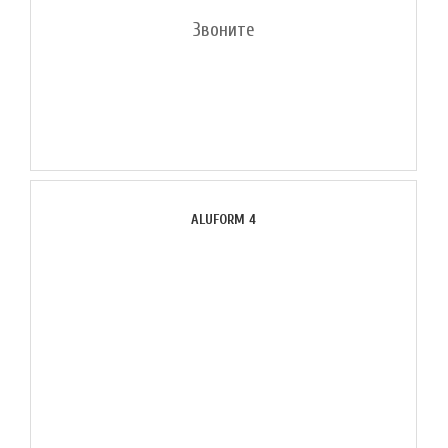
Звоните
ALUFORM 4