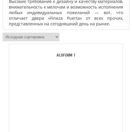
Высокие требования к дизайну и качеству материалов,
внимательность к мелочам и возможность исполнения
любых индивидуальных пожеланий — вот, что
отличает двери «Fineza Puerta» от всех прочих,
представленных на сегодняшний день на рынке.
ALUFORM 1