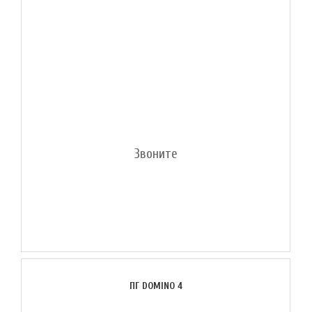
Звоните
ПГ DOMINO 4