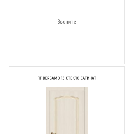
Звоните
ПГ BERGAMO 13 СТЕКЛО САТИНАТ