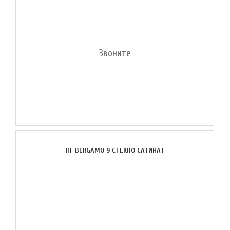
Звоните
ПГ BERGAMO 9 СТЕКЛО САТИНАТ