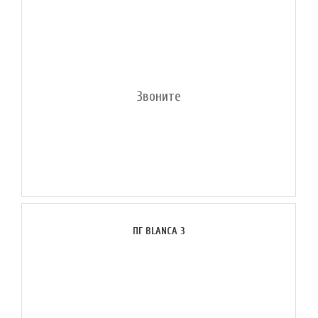
Звоните
ПГ BLANCA 3