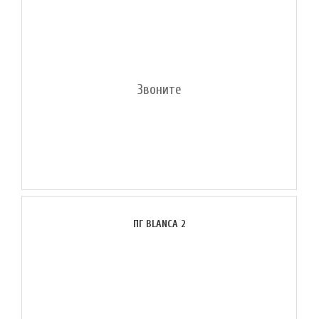
Звоните
ПГ BLANCA 2