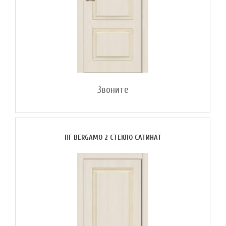
Звоните
ПГ BERGAMO 2 СТЕКЛО САТИНАТ