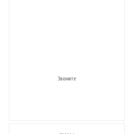
Звоните