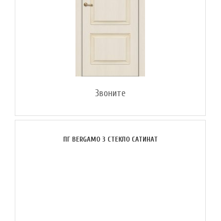
Звоните
ПГ BERGAMO 3 СТЕКЛО САТИНАТ