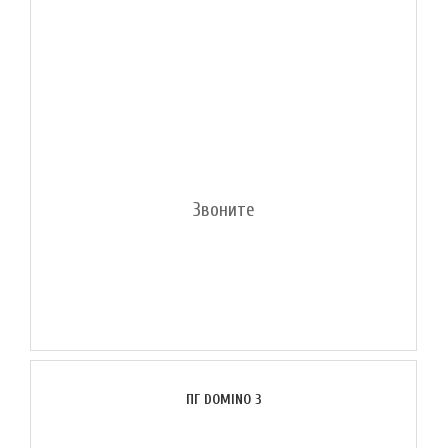
Звоните
ПГ DOMINO 3