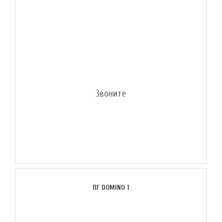
Звоните
ПГ DOMINO 1