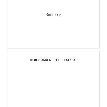
Звоните
ПГ BERGAMO 12 СТЕКЛО САТИНАТ