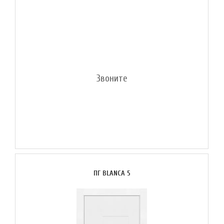
Звоните
ПГ BLANCA 5