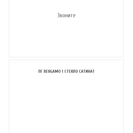
Звоните
ПГ BERGAMO 1 СТЕКЛО САТИНАТ