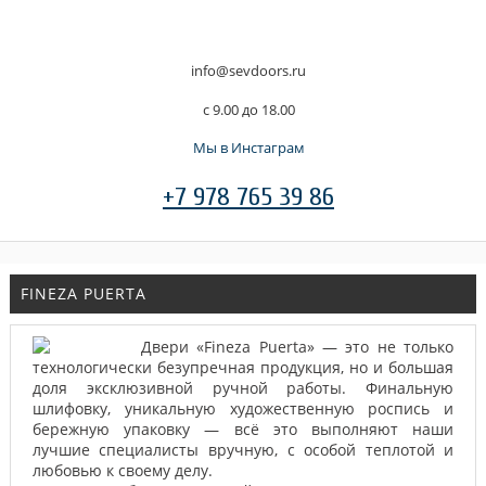
info@sevdoors.ru
c 9.00 до 18.00
Мы в Инстаграм
+7 978 765 39 86
FINEZA PUERTA
Двери «Fineza Puerta» — это не только
технологически безупречная продукция, но и большая
доля эксклюзивной ручной работы. Финальную
шлифовку, уникальную художественную роспись и
бережную упаковку — всё это выполняют наши
лучшие специалисты вручную, с особой теплотой и
любовью к своему делу.