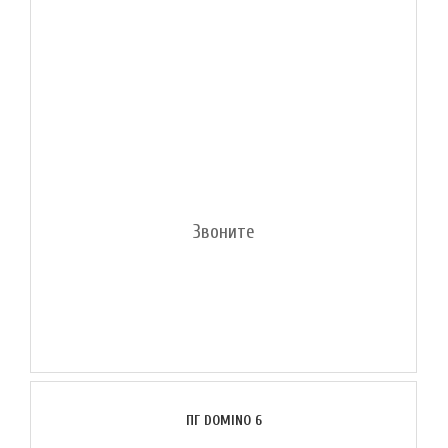
Звоните
ПГ DOMINO 6