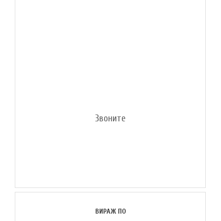
Звоните
ВИРАЖ ПО