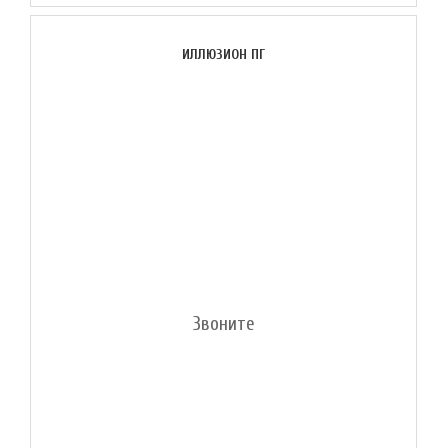
ИЛЛЮЗИОН ПГ
Звоните