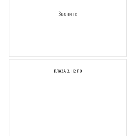
Звоните
ПЛАЗА 2, H2 ПО