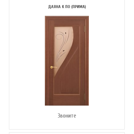
ДАЯНА К ПО (ПРИМА)
Звоните