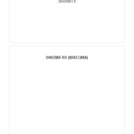
Звоните
ОФЕЛИЯ ПО (КЛАССИКА)