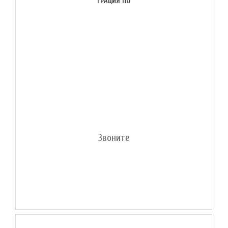
ГРАЦИЯ ПО
Звоните