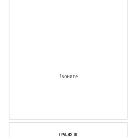
Звоните
ГРАЦИЯ ПГ