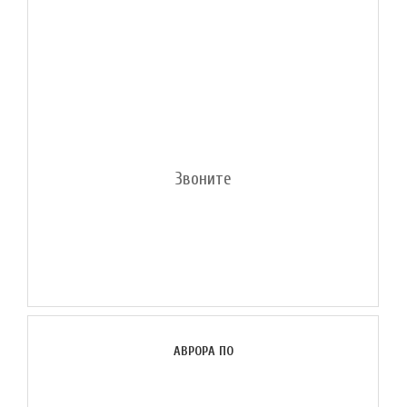
Звоните
АВРОРА ПО