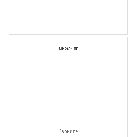
МИРАЖ ПГ
Звоните