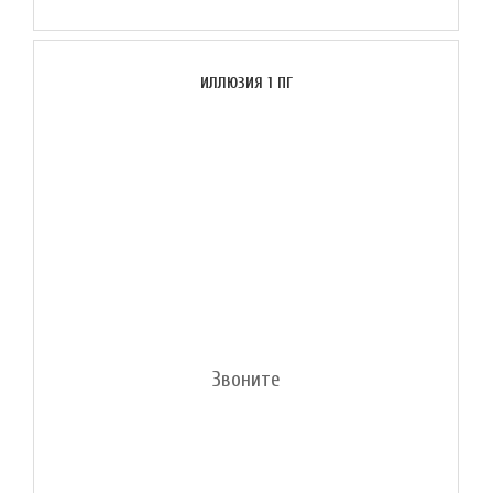
ИЛЛЮЗИЯ 1 ПГ
Звоните