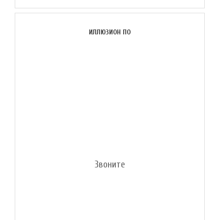
ИЛЛЮЗИОН ПО
Звоните