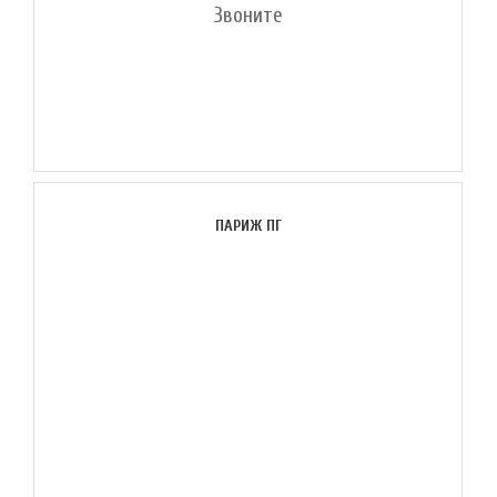
Звоните
ПАРИЖ ПГ