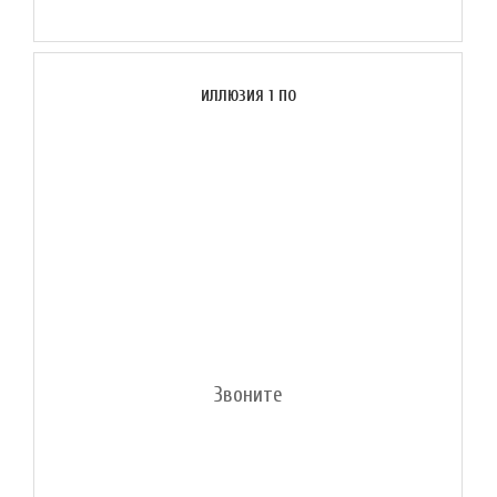
ИЛЛЮЗИЯ 1 ПО
Звоните