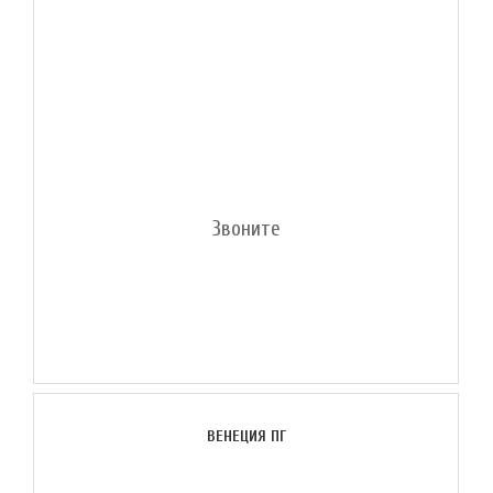
Звоните
ВЕНЕЦИЯ ПГ