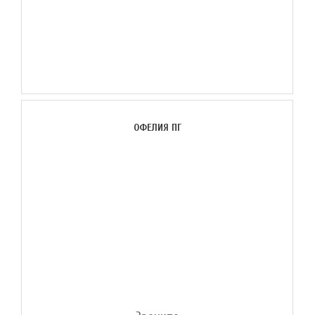
ОФЕЛИЯ ПГ