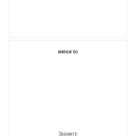
МИРАЖ ПО
Звоните