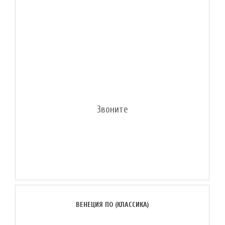
Звоните
ВЕНЕЦИЯ ПО (КЛАССИКА)