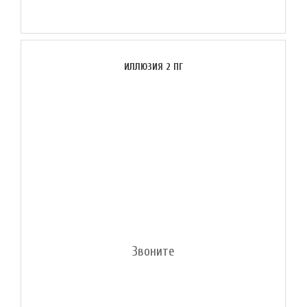
ИЛЛЮЗИЯ 2 ПГ
Звоните