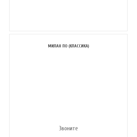
МИЛАН ПО (КЛАССИКА)
Звоните