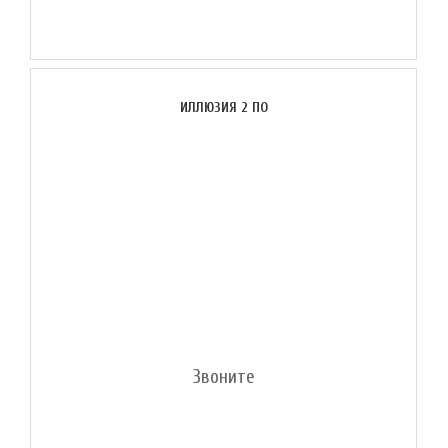
ИЛЛЮЗИЯ 2 ПО
Звоните