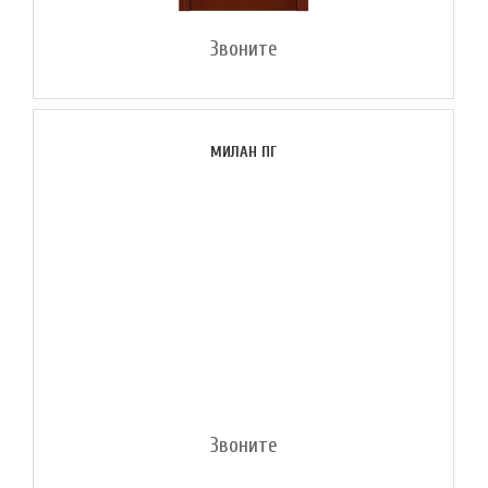
Звоните
МИЛАН ПГ
Звоните