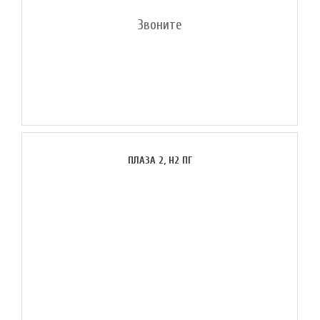
Звоните
ПЛАЗА 2, H2 ПГ