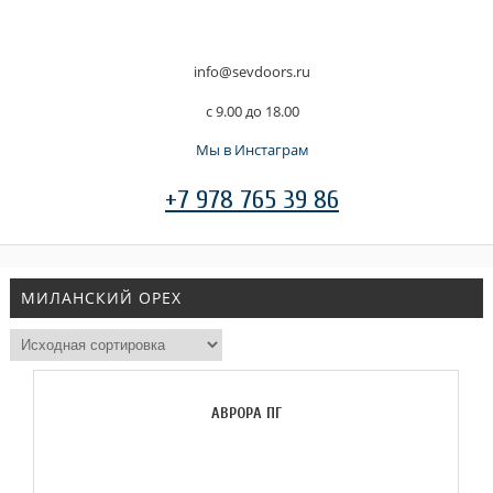
info@sevdoors.ru
c 9.00 до 18.00
Мы в Инстаграм
+7 978 765 39 86
МИЛАНСКИЙ ОРЕХ
АВРОРА ПГ