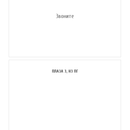
Звоните
ПЛАЗА 3, H3 ПГ