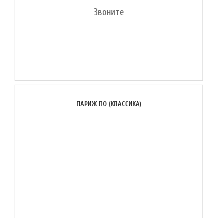
Звоните
ПАРИЖ ПО (КЛАССИКА)