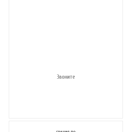
Звоните