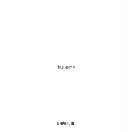
Звоните
ВИРАЖ ПГ