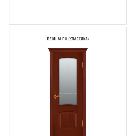
ЛЕОН М ПО (КЛАССИКА)