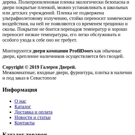
дерева. Полипропиленовая пленка экологически безопасна и
двери покрытые пленкой, можно устанавливать в школьных
или детских учреждений. Пленка не подвержена
ультрафиолетовому излучению, стойко переносит химические
воздействия, на ней не появляются со временем трещинки и
сколы. Покрытие не боится перепадов температур и хорошо
переносит низкие температуры, его легко обслуживать и
особого ухода к себе оно не требует.
Монтируются
двери компании ProfilDoors
как обычные
двери, крепление наличников осуществляется без гвоздей.
Copyright © 2019 Галерея Дверей.
Межкомнатные, входные двери, фурнитура, плитка в наличии
и под заказ в Севастополе
Информация
О нас
Каталог
Доставка и оплата
Новости и статьи
Контакты
Каталог товаров