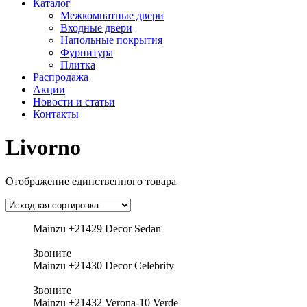
Каталог
Межкомнатные двери
Входные двери
Напольные покрытия
Фурнитура
Плитка
Распродажа
Акции
Новости и статьи
Контакты
Livorno
Отображение единственного товара
Mainzu +21429 Decor Sedan
Звоните
Mainzu +21430 Decor Celebrity
Звоните
Mainzu +21432 Verona-10 Verde