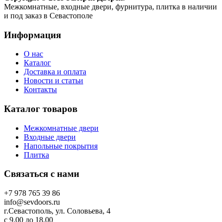
Межкомнатные, входные двери, фурнитура, плитка в наличии
и под заказ в Севастополе
Информация
О нас
Каталог
Доставка и оплата
Новости и статьи
Контакты
Каталог товаров
Межкомнатные двери
Входные двери
Напольные покрытия
Плитка
Связаться с нами
+7 978 765 39 86
info@sevdoors.ru
г.Севастополь, ул. Соловьева, 4
c 9.00 до 18.00