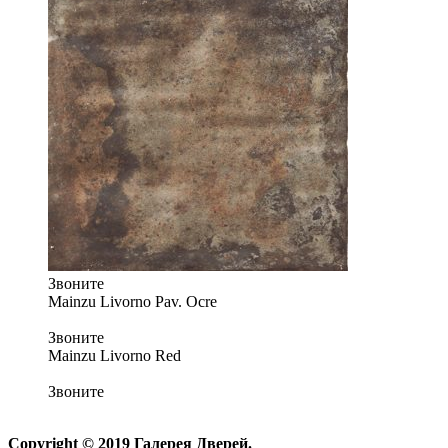
Звоните
Mainzu Livorno Pav. Ocre
Звоните
Mainzu Livorno Red
Звоните
Copyright © 2019 Галерея Дверей.