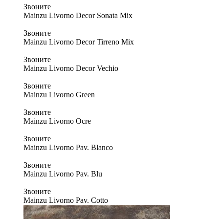
Звоните
Mainzu Livorno Decor Sonata Mix
Звоните
Mainzu Livorno Decor Tirreno Mix
Звоните
Mainzu Livorno Decor Vechio
Звоните
Mainzu Livorno Green
Звоните
Mainzu Livorno Ocre
Звоните
Mainzu Livorno Pav. Blanco
Звоните
Mainzu Livorno Pav. Blu
Звоните
Mainzu Livorno Pav. Cotto