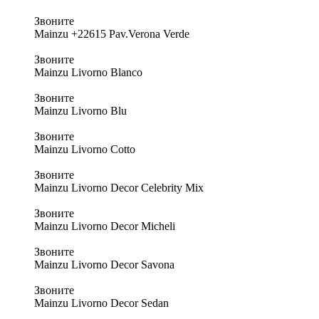
Звоните
Mainzu +22615 Pav.Verona Verde
Звоните
Mainzu Livorno Blanco
Звоните
Mainzu Livorno Blu
Звоните
Mainzu Livorno Cotto
Звоните
Mainzu Livorno Decor Celebrity Mix
Звоните
Mainzu Livorno Decor Micheli
Звоните
Mainzu Livorno Decor Savona
Звоните
Mainzu Livorno Decor Sedan