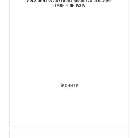
ADEX ПЛИТКА ADST8005 ARABESCO BISELADO
TIMBERLINE 15Х15
Звоните