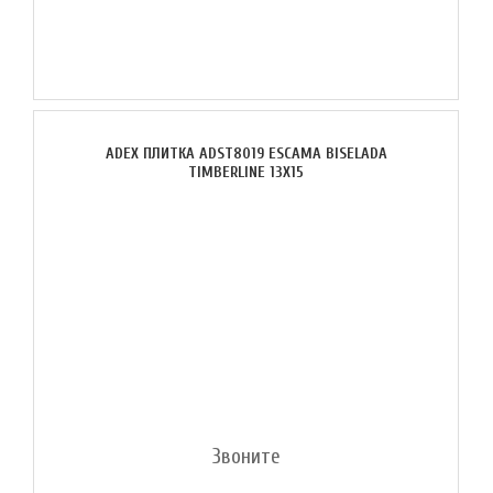
ADEX ПЛИТКА ADST8019 ESCAMA BISELADA
TIMBERLINE 13X15
Звоните