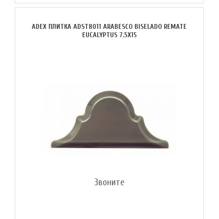
ADEX ПЛИТКА ADST8011 ARABESCO BISELADO REMATE
EUCALYPTUS 7.5Х15
Звоните