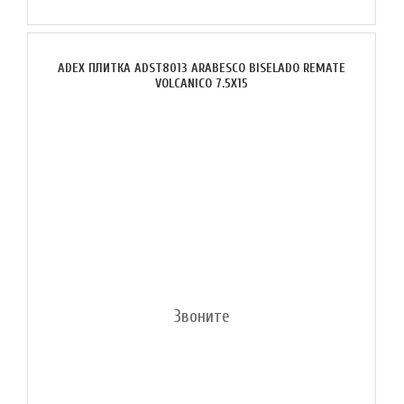
ADEX ПЛИТКА ADST8013 ARABESCO BISELADO REMATE
VOLCANICO 7.5X15
Звоните