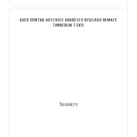
ADEX ПЛИТКА ADST8012 ARABESCO BISELADO REMATE
TIMBERLIN 7.5Х15
Звоните