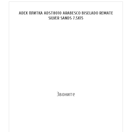
ADEX ПЛИТКА ADST8010 ARABESCO BISELADO REMATE
SILVER SANDS 7.5Х15
Звоните