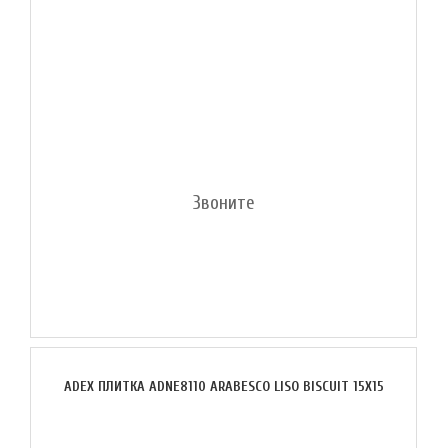
Звоните
ADEX ПЛИТКА ADNE8110 ARABESCO LISO BISCUIT 15X15