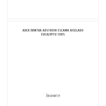
ADEX ПЛИТКА ADST8018 ESCAMA BISELADO
EUCALYPTU 13X15
Звоните