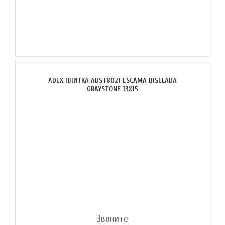
ADEX ПЛИТКА ADST8021 ESCAMA BISELADA
GRAYSTONE 13X15
Звоните