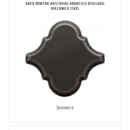
ADEX ПЛИТКА ADST8006 ARABESCO BISELADO
VOLCANICO 15Х15
Звоните