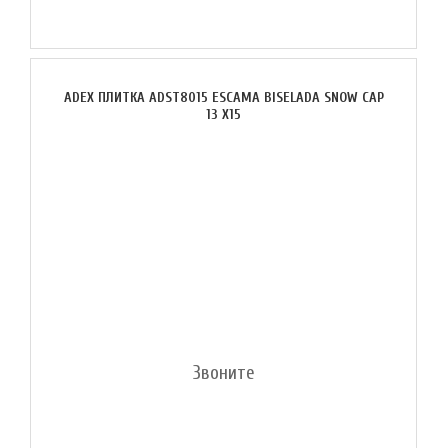
ADEX ПЛИТКА ADST8015 ESCAMA BISELADA SNOW CAP
13 X15
Звоните