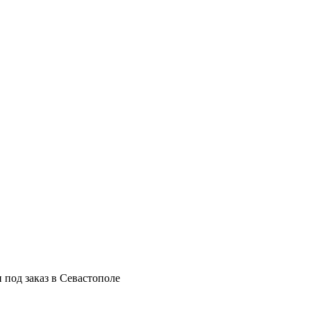
 под заказ в Севастополе