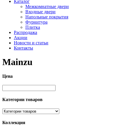
Каталог
Межкомнатные двери
Входные двери
Напольные покрытия
Фурнитура
Плитка
Распродажа
Акции
Новости и статьи
Контакты
Mainzu
Цена
Категории товаров
Коллекция