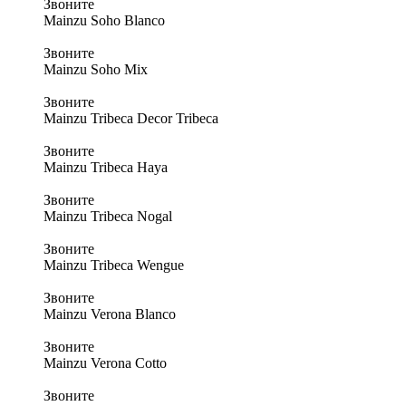
Звоните
Mainzu Soho Blanco
Звоните
Mainzu Soho Mix
Звоните
Mainzu Tribeca Decor Tribeca
Звоните
Mainzu Tribeca Haya
Звоните
Mainzu Tribeca Nogal
Звоните
Mainzu Tribeca Wengue
Звоните
Mainzu Verona Blanco
Звоните
Mainzu Verona Cotto
Звоните