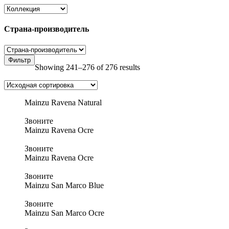
Страна-производитель
Фильтр
Showing 241–276 of 276 results
Mainzu Ravena Natural
Звоните
Mainzu Ravena Ocre
Звоните
Mainzu Ravena Ocre
Звоните
Mainzu San Marco Blue
Звоните
Mainzu San Marco Ocre