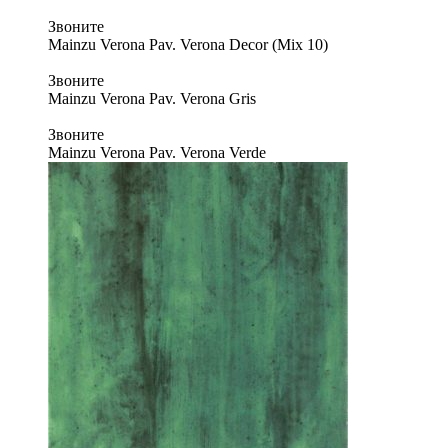
Звоните
Mainzu Verona Pav. Verona Decor (Mix 10)
Звоните
Mainzu Verona Pav. Verona Gris
Звоните
Mainzu Verona Pav. Verona Verde