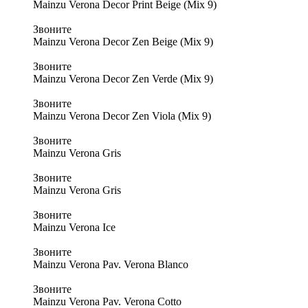
Mainzu Verona Decor Print Beige (Mix 9)
Звоните
Mainzu Verona Decor Zen Beige (Mix 9)
Звоните
Mainzu Verona Decor Zen Verde (Mix 9)
Звоните
Mainzu Verona Decor Zen Viola (Mix 9)
Звоните
Mainzu Verona Gris
Звоните
Mainzu Verona Gris
Звоните
Mainzu Verona Ice
Звоните
Mainzu Verona Pav. Verona Blanco
Звоните
Mainzu Verona Pav. Verona Cotto