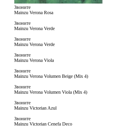
Звоните
Mainzu Verona Rosa
Звоните
Mainzu Verona Verde
Звоните
Mainzu Verona Verde
Звоните
Mainzu Verona Viola
Звоните
Mainzu Verona Volumen Beige (Mix 4)
Звоните
Mainzu Verona Volumen Viola (Mix 4)
Звоните
Mainzu Victorian Azul
Звоните
Mainzu Victorian Cenefa Deco