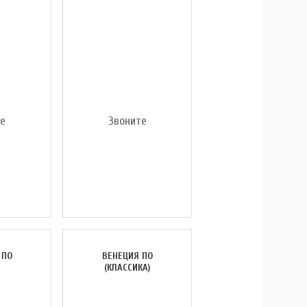
те
Звоните
 ПО
ВЕНЕЦИЯ ПО
(КЛАССИКА)