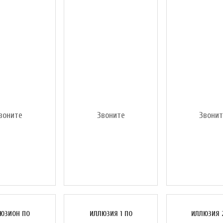
воните
Звоните
Звони
ЮЗИОН ПО
ИЛЛЮЗИЯ 1 ПО
ИЛЛЮЗИЯ 