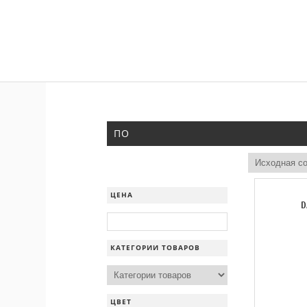
ПО
ЦЕНА
D
КАТЕГОРИИ ТОВАРОВ
ЦВЕТ