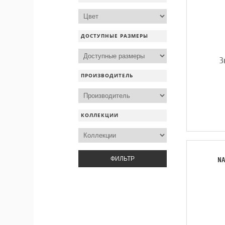
ДОСТУПНЫЕ РАЗМЕРЫ
З
ПРОИЗВОДИТЕЛЬ
КОЛЛЕКЦИИ
ФИЛЬТР
NA