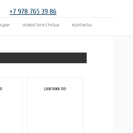
+7 978 765 39 86
КЦИИ
НОВОСТИ И СТАТЬИ
КОНТАКТЫ
О
LANTANA ПО