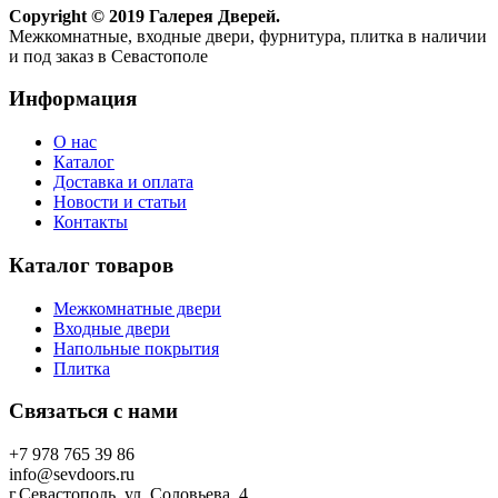
Copyright © 2019 Галерея Дверей.
Межкомнатные, входные двери, фурнитура, плитка в наличии
и под заказ в Севастополе
Информация
О нас
Каталог
Доставка и оплата
Новости и статьи
Контакты
Каталог товаров
Межкомнатные двери
Входные двери
Напольные покрытия
Плитка
Связаться с нами
+7 978 765 39 86
info@sevdoors.ru
г.Севастополь, ул. Соловьева, 4