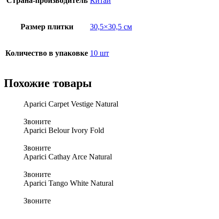
Страна-производитель
Китай
Размер плитки
30,5×30,5 см
Количество в упаковке
10 шт
Похожие товары
Aparici Carpet Vestige Natural
Звоните
Aparici Belour Ivory Fold
Звоните
Aparici Cathay Arce Natural
Звоните
Aparici Tango White Natural
Звоните