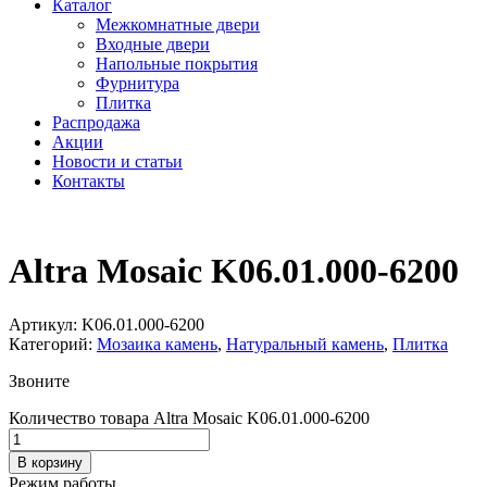
Каталог
Межкомнатные двери
Входные двери
Напольные покрытия
Фурнитура
Плитка
Распродажа
Акции
Новости и статьи
Контакты
Altra Mosaic K06.01.000-6200
Артикул:
K06.01.000-6200
Категорий:
Мозаика камень
,
Натуральный камень
,
Плитка
Звоните
Количество товара Altra Mosaic K06.01.000-6200
В корзину
Режим работы