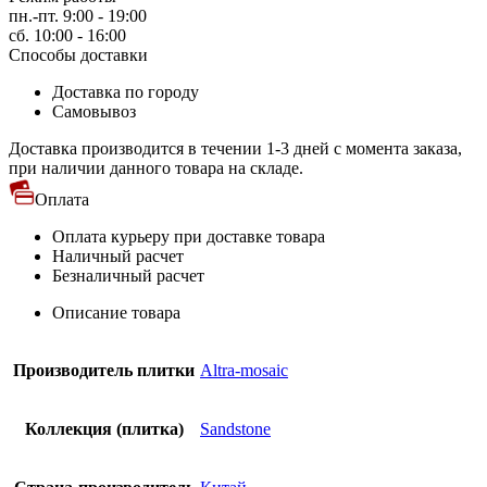
пн.-пт. 9:00 - 19:00
сб. 10:00 - 16:00
Способы доставки
Доставка по городу
Самовывоз
Доставка производится в течении 1-3 дней с момента заказа,
при наличии данного товара на складе.
Оплата
Оплата курьеру при доставке товара
Наличный расчет
Безналичный расчет
Описание товара
Производитель плитки
Altra-mosaic
Коллекция (плитка)
Sandstone