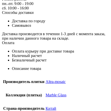
пн.-пт. 9:00 - 19:00
сб. 10:00 - 16:00
Способы доставки
Доставка по городу
Самовывоз
Доставка производится в течении 1-3 дней с момента заказа,
при наличии данного товара на складе.
Оплата
Оплата курьеру при доставке товара
Наличный расчет
Безналичный расчет
Описание товара
Производитель плитки
Altra-mosaic
Коллекция (плитка)
Marble Glass
Страна-производитель
Китай