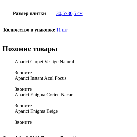
Размер плитки
30,5×30,5 см
Количество в упаковке
11 шт
Похожие товары
Aparici Carpet Vestige Natural
Звоните
Aparici Instant Azul Focus
Звоните
Aparici Enigma Corten Nacar
Звоните
Aparici Enigma Beige
Звоните