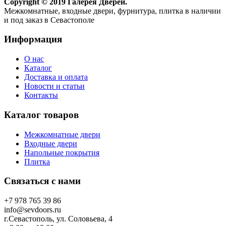
Copyright © 2019 Галерея Дверей.
Межкомнатные, входные двери, фурнитура, плитка в наличии
и под заказ в Севастополе
Информация
О нас
Каталог
Доставка и оплата
Новости и статьи
Контакты
Каталог товаров
Межкомнатные двери
Входные двери
Напольные покрытия
Плитка
Связаться с нами
+7 978 765 39 86
info@sevdoors.ru
г.Севастополь, ул. Соловьева, 4