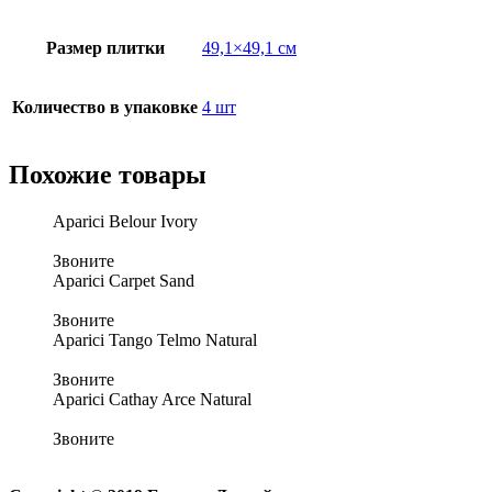
Размер плитки
49,1×49,1 см
Количество в упаковке
4 шт
Похожие товары
Aparici Belour Ivory
Звоните
Aparici Carpet Sand
Звоните
Aparici Tango Telmo Natural
Звоните
Aparici Cathay Arce Natural
Звоните