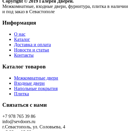
Copyright © 2019 Галерея Дверей.
Межкомнатные, входные двери, фурнитура, плитка в наличии
и под заказ в Севастополе
Информация
О нас
Каталог
Доставка и оплата
Новости и статьи
Контакты
Каталог товаров
Межкомнатные двери
Входные двери
Напольные покрытия
Плитка
Связаться с нами
+7 978 765 39 86
info@sevdoors.ru
г.Севастополь, ул. Соловьева, 4