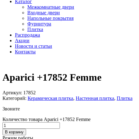
Каталог
Межкомнатные двери
Входные двери
Напольные покрытия
Фурнитура
Плитка
Распродажа
Акции
Новости и статьи
Контакты
Aparici +17852 Femme
Артикул:
17852
Категорий:
Керамическая плитка
,
Настенная плитка
,
Плитка
Звоните
Количество товара Aparici +17852 Femme
В корзину
Режим работы