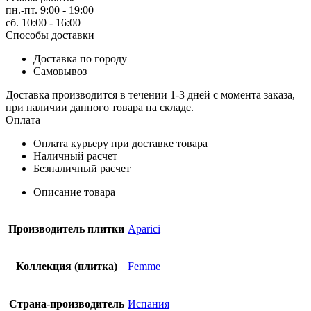
пн.-пт. 9:00 - 19:00
сб. 10:00 - 16:00
Способы доставки
Доставка по городу
Самовывоз
Доставка производится в течении 1-3 дней с момента заказа,
при наличии данного товара на складе.
Оплата
Оплата курьеру при доставке товара
Наличный расчет
Безналичный расчет
Описание товара
Производитель плитки
Aparici
Коллекция (плитка)
Femme
Страна-производитель
Испания