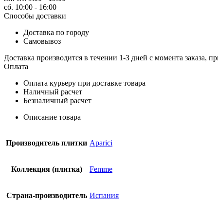
сб. 10:00 - 16:00
Способы доставки
Доставка по городу
Самовывоз
Доставка производится в течении 1-3 дней с момента заказа, пр
Оплата
Оплата курьеру при доставке товара
Наличный расчет
Безналичный расчет
Описание товара
Производитель плитки
Aparici
Коллекция (плитка)
Femme
Страна-производитель
Испания