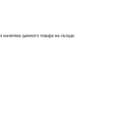
и наличии данного товара на складе.