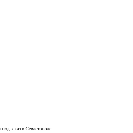
 под заказ в Севастополе