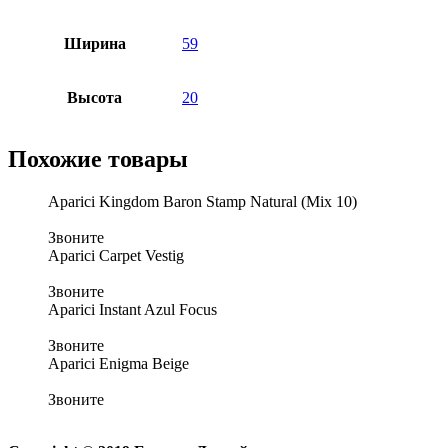
Ширина
59
Высота
20
Похожие товары
Aparici Kingdom Baron Stamp Natural (Mix 10)
Звоните
Aparici Carpet Vestig
Звоните
Aparici Instant Azul Focus
Звоните
Aparici Enigma Beige
Звоните