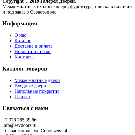
Copyright © 2019 Галерея Дверей.
Межкомнатные, входные двери, фурнитура, плитка в наличии
и под заказ в Севастополе
Информация
О нас
Каталог
Доставка и оплата
Новости и статьи
Контакты
Каталог товаров
Межкомнатные двери
Входные двери
Напольные покрытия
Плитка
Связаться с нами
+7 978 765 39 86
info@sevdoors.ru
г.Севастополь, ул. Соловьева, 4