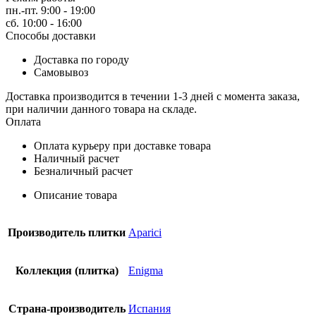
пн.-пт. 9:00 - 19:00
сб. 10:00 - 16:00
Способы доставки
Доставка по городу
Самовывоз
Доставка производится в течении 1-3 дней с момента заказа,
при наличии данного товара на складе.
Оплата
Оплата курьеру при доставке товара
Наличный расчет
Безналичный расчет
Описание товара
Производитель плитки
Aparici
Коллекция (плитка)
Enigma
Страна-производитель
Испания