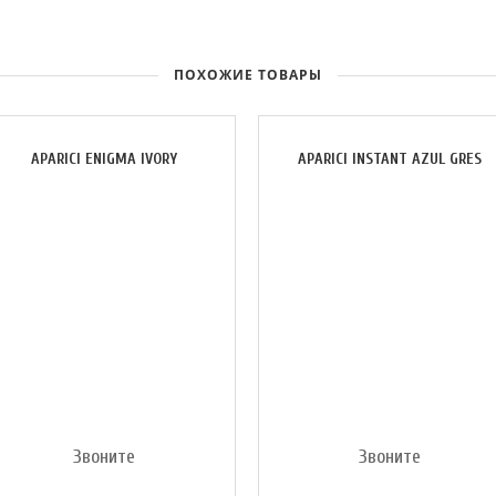
ПОХОЖИЕ ТОВАРЫ
APARICI ENIGMA IVORY
APARICI INSTANT AZUL GRES
Звоните
Звоните