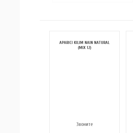
APARICI KILIM NAIN NATURAL
(MIX 12)
Звоните