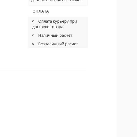
ОПЛАТА
Оплата курьеру при
доставке товара
Наличный расчет
Безналичный расчет