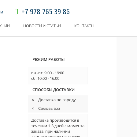
+7 978 765 39 86
ам
КЦИИ
НОВОСТИ И СТАТЬИ
КОНТАКТЫ
РЕЖИМ РАБОТЫ
пн.-пт. 9:00 - 19:00
сб. 10:00 - 16:00
СПОСОБЫ ДОСТАВКИ
Доставка по городу
Самовывоз
Доставка производится в
течении 1-3 дней с момента
заказа, при наличии
данного товара на складе.