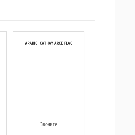
APARICI CATHAY ARCE FLAG
Звоните