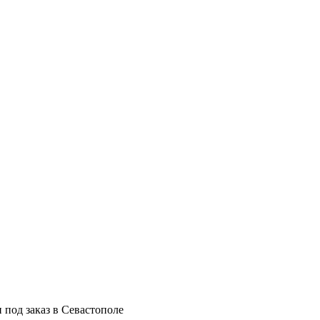
 под заказ в Севастополе