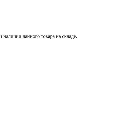
и наличии данного товара на складе.