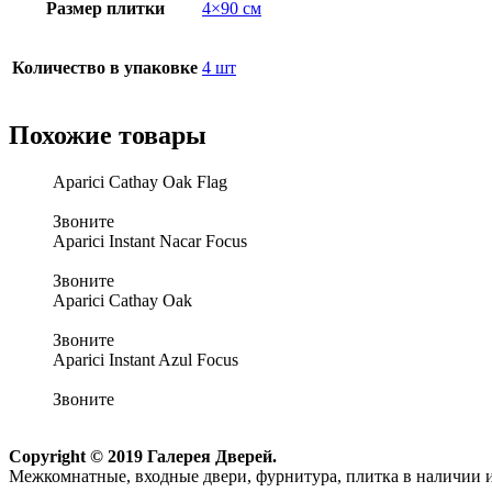
Размер плитки
4×90 см
Количество в упаковке
4 шт
Похожие товары
Aparici Cathay Oak Flag
Звоните
Aparici Instant Nacar Focus
Звоните
Aparici Cathay Oak
Звоните
Aparici Instant Azul Focus
Звоните
Copyright © 2019 Галерея Дверей.
Межкомнатные, входные двери, фурнитура, плитка в наличии и