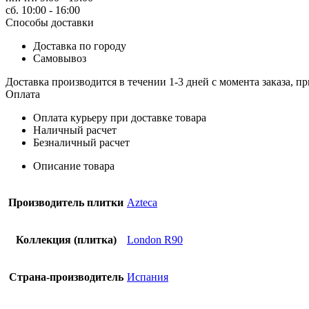
сб. 10:00 - 16:00
Способы доставки
Доставка по городу
Самовывоз
Доставка производится в течении 1-3 дней с момента заказа, пр
Оплата
Оплата курьеру при доставке товара
Наличный расчет
Безналичный расчет
Описание товара
Производитель плитки
Azteca
Коллекция (плитка)
London R90
Страна-производитель
Испания