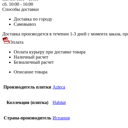
сб. 10:00 - 16:00
Способы доставки
Доставка по городу
Самовывоз
Доставка производится в течении 1-3 дней с момента заказа, пр
Оплата
Оплата курьеру при доставке товара
Наличный расчет
Безналичный расчет
Описание товара
Производитель плитки
Azteca
Коллекция (плитка)
Habitat
Страна-производитель
Испания