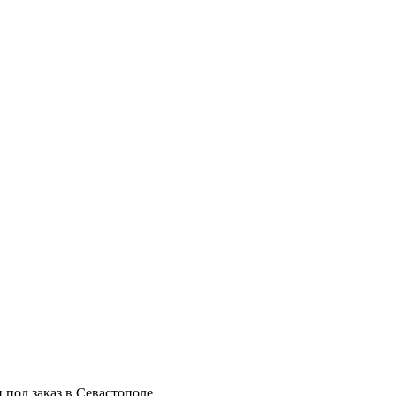
 под заказ в Севастополе