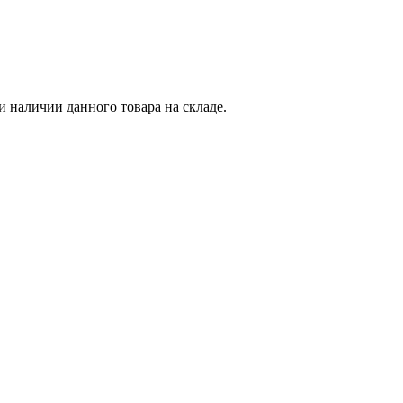
и наличии данного товара на складе.