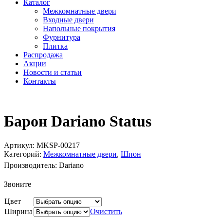
Каталог
Межкомнатные двери
Входные двери
Напольные покрытия
Фурнитура
Плитка
Распродажа
Акции
Новости и статьи
Контакты
Барон Dariano Status
Артикул:
MKSP-00217
Категорий:
Межкомнатные двери
,
Шпон
Производитель:
Dariano
Звоните
Цвет
Ширина
Очистить