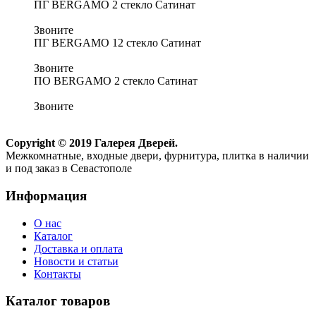
ПГ BERGAMO 2 стекло Сатинат
Звоните
ПГ BERGAMO 12 стекло Сатинат
Звоните
ПО BERGAMO 2 стекло Сатинат
Звоните
Copyright © 2019 Галерея Дверей.
Межкомнатные, входные двери, фурнитура, плитка в наличии
и под заказ в Севастополе
Информация
О нас
Каталог
Доставка и оплата
Новости и статьи
Контакты
Каталог товаров