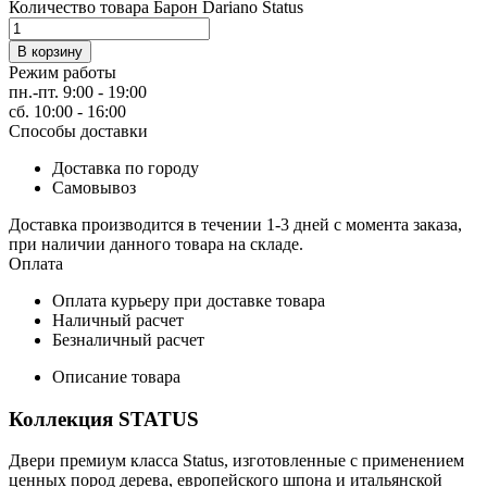
Количество товара Барон Dariano Status
В корзину
Режим работы
пн.-пт. 9:00 - 19:00
сб. 10:00 - 16:00
Способы доставки
Доставка по городу
Самовывоз
Доставка производится в течении 1-3 дней с момента заказа,
при наличии данного товара на складе.
Оплата
Оплата курьеру при доставке товара
Наличный расчет
Безналичный расчет
Описание товара
Коллекция STATUS
Двери премиум класса Status, изготовленные с применением
ценных пород дерева, европейского шпона и итальянской