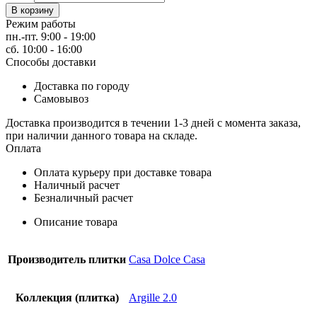
В корзину
Режим работы
пн.-пт. 9:00 - 19:00
сб. 10:00 - 16:00
Способы доставки
Доставка по городу
Самовывоз
Доставка производится в течении 1-3 дней с момента заказа,
при наличии данного товара на складе.
Оплата
Оплата курьеру при доставке товара
Наличный расчет
Безналичный расчет
Описание товара
Производитель плитки
Casa Dolce Casa
Коллекция (плитка)
Argille 2.0