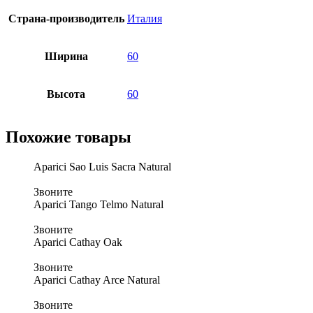
Страна-производитель
Италия
Ширина
60
Высота
60
Похожие товары
Aparici Sao Luis Sacra Natural
Звоните
Aparici Tango Telmo Natural
Звоните
Aparici Cathay Oak
Звоните
Aparici Cathay Arce Natural
Звоните