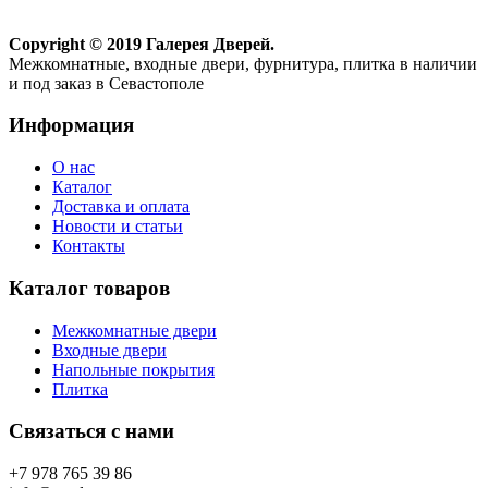
Copyright © 2019 Галерея Дверей.
Межкомнатные, входные двери, фурнитура, плитка в наличии
и под заказ в Севастополе
Информация
О нас
Каталог
Доставка и оплата
Новости и статьи
Контакты
Каталог товаров
Межкомнатные двери
Входные двери
Напольные покрытия
Плитка
Связаться с нами
+7 978 765 39 86