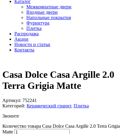
Каталог
Межкомнатные двери
Входные двери
Напольные покрытия
Фурнитура
Плитка
Распродажа
Акции
Новости и статьи
Контакты
Casa Dolce Casa Argille 2.0
Terra Grigia Matte
Артикул:
752241
Категорий:
Керамический гранит
,
Плитка
Звоните
Количество товара Casa Dolce Casa Argille 2.0 Terra Grigia
Matte