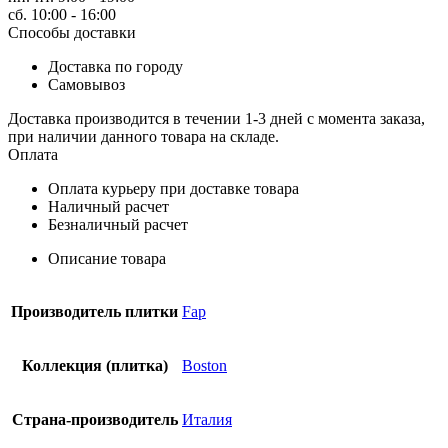
Sabbia
сб. 10:00 - 16:00
Способы доставки
Доставка по городу
Самовывоз
Доставка производится в течении 1-3 дней с момента заказа,
при наличии данного товара на складе.
Оплата
Оплата курьеру при доставке товара
Наличный расчет
Безналичный расчет
Описание товара
Производитель плитки
Fap
Коллекция (плитка)
Boston
Страна-производитель
Италия