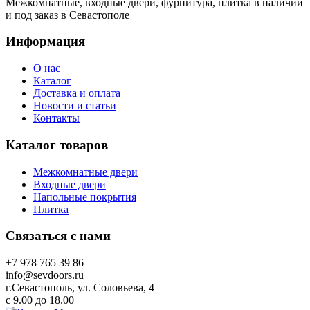
Межкомнатные, входные двери, фурнитура, плитка в наличии
и под заказ в Севастополе
Информация
О нас
Каталог
Доставка и оплата
Новости и статьи
Контакты
Каталог товаров
Межкомнатные двери
Входные двери
Напольные покрытия
Плитка
Связаться с нами
+7 978 765 39 86
info@sevdoors.ru
г.Севастополь, ул. Соловьева, 4
c 9.00 до 18.00