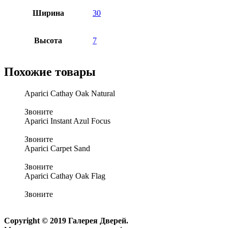
Ширина
30
Высота
7
Похожие товары
Aparici Cathay Oak Natural
Звоните
Aparici Instant Azul Focus
Звоните
Aparici Carpet Sand
Звоните
Aparici Cathay Oak Flag
Звоните
Copyright © 2019 Галерея Дверей.