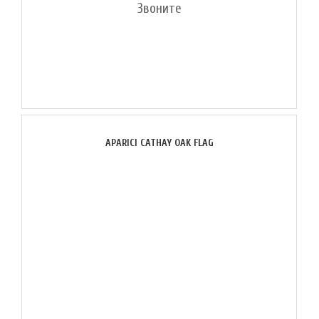
Звоните
APARICI CATHAY OAK FLAG