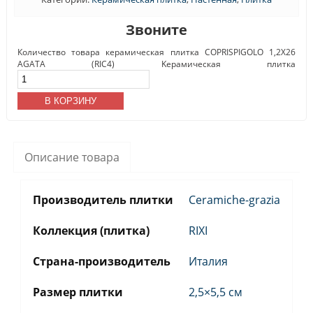
Звоните
Количество товара керамическая плитка COPRISPIGOLO 1,2X26
AGATA (RIC4) Kерамическая плитка
В КОРЗИНУ
Описание товара
Производитель плитки
Ceramiche-grazia
Коллекция (плитка)
RIXI
Страна-производитель
Италия
Размер плитки
2,5×5,5 см