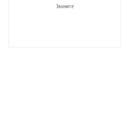
Звоните