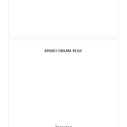
APARICI ENIGMA BEIGE