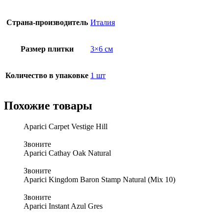
Страна-производитель
Италия
Размер плитки
3×6 см
Количество в упаковке
1 шт
Похожие товары
Aparici Carpet Vestige Hill
Звоните
Aparici Cathay Oak Natural
Звоните
Aparici Kingdom Baron Stamp Natural (Mix 10)
Звоните
Aparici Instant Azul Gres