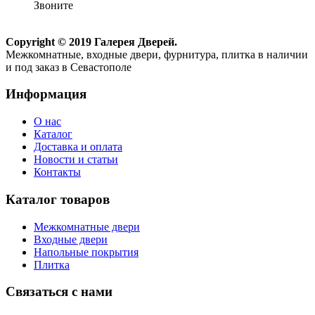
Звоните
Copyright © 2019 Галерея Дверей.
Межкомнатные, входные двери, фурнитура, плитка в наличии
и под заказ в Севастополе
Информация
О нас
Каталог
Доставка и оплата
Новости и статьи
Контакты
Каталог товаров
Межкомнатные двери
Входные двери
Напольные покрытия
Плитка
Связаться с нами