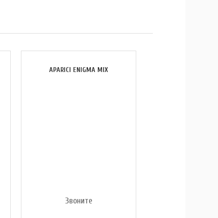
APARICI ENIGMA MIX
Звоните