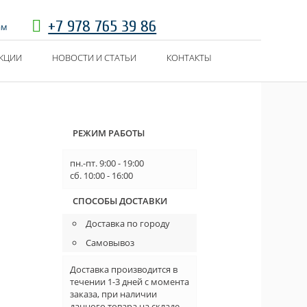
+7 978 765 39 86
ам
КЦИИ
НОВОСТИ И СТАТЬИ
КОНТАКТЫ
РЕЖИМ РАБОТЫ
пн.-пт. 9:00 - 19:00
сб. 10:00 - 16:00
СПОСОБЫ ДОСТАВКИ
Доставка по городу
Самовывоз
Доставка производится в
течении 1-3 дней с момента
заказа, при наличии
данного товара на складе.