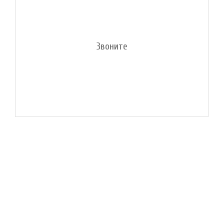
Звоните