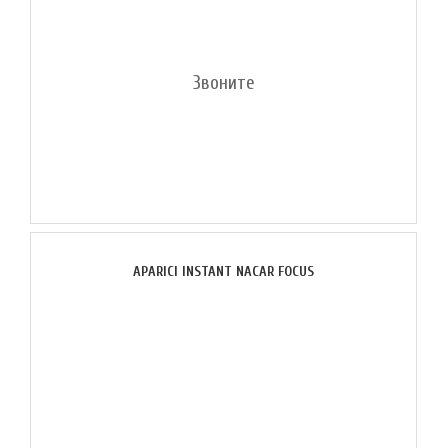
Звоните
APARICI INSTANT NACAR FOCUS