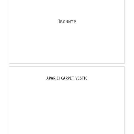
Звоните
APARICI CARPET VESTIG