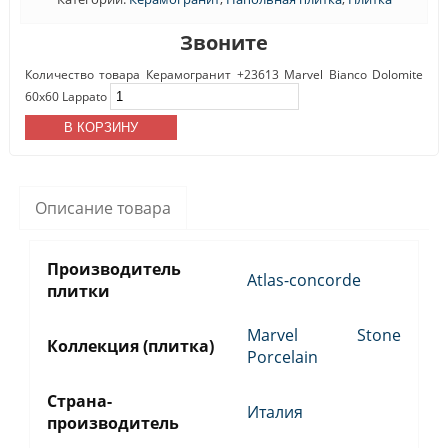
Звоните
Количество товара Керамогранит +23613 Marvel Bianco Dolomite
60x60 Lappato
В КОРЗИНУ
Описание товара
Производитель
Atlas-concorde
плитки
Marvel Stone
Коллекция (плитка)
Porcelain
Страна-
Италия
производитель