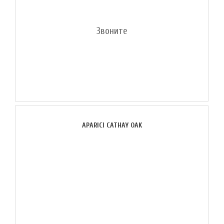
Звоните
APARICI CATHAY OAK