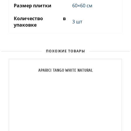
Размер плитки
60×60 см
Количество в
3 шт
упаковке
ПОХОЖИЕ ТОВАРЫ
APARICI TANGO WHITE NATURAL