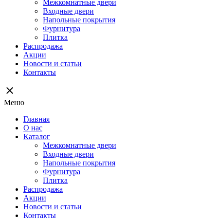
Межкомнатные двери
Входные двери
Напольные покрытия
Фурнитура
Плитка
Распродажа
Акции
Новости и статьи
Контакты
close
Меню
Главная
О нас
Каталог
Межкомнатные двери
Входные двери
Напольные покрытия
Фурнитура
Плитка
Распродажа
Акции
Новости и статьи
Контакты