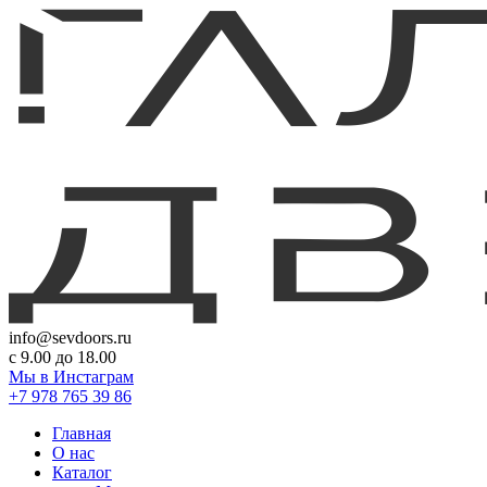
info@sevdoors.ru
c 9.00 до 18.00
Мы в Инстаграм
+7 978 765 39 86
Главная
О нас
Каталог