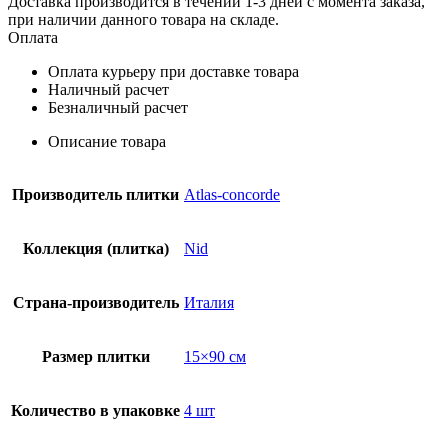
Доставка производится в течении 1-3 дней с момента заказа,
при наличии данного товара на складе.
Оплата
Оплата курьеру при доставке товара
Наличный расчет
Безналичный расчет
Описание товара
Производитель плитки
Atlas-concorde
Коллекция (плитка)
Nid
Страна-производитель
Италия
Размер плитки
15×90 см
Количество в упаковке
4 шт