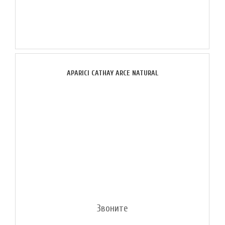
APARICI CATHAY ARCE NATURAL
Звоните