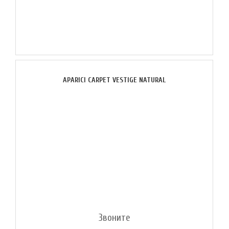
APARICI CARPET VESTIGE NATURAL
Звоните