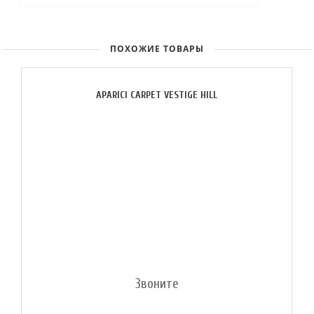
ПОХОЖИЕ ТОВАРЫ
APARICI CARPET VESTIGE HILL
Звоните