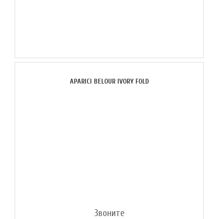
APARICI BELOUR IVORY FOLD
Звоните