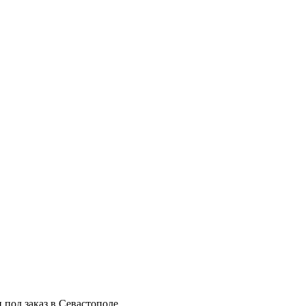
 под заказ в Севастополе