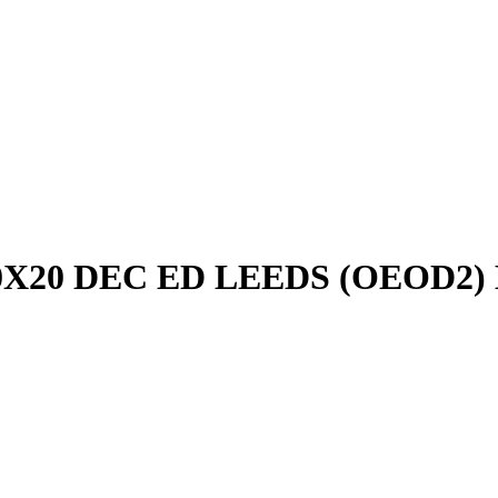
X20 DEC ED LEEDS (OEOD2) 