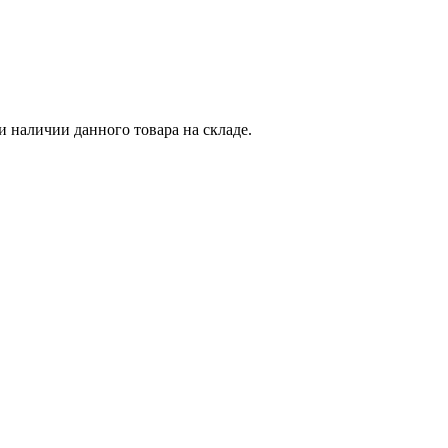
и наличии данного товара на складе.