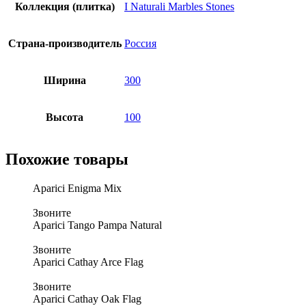
Коллекция (плитка)
I Naturali Marbles Stones
Страна-производитель
Россия
Ширина
300
Высота
100
Похожие товары
Aparici Enigma Mix
Звоните
Aparici Tango Pampa Natural
Звоните
Aparici Cathay Arce Flag
Звоните
Aparici Cathay Oak Flag