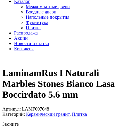
Каталог
Межкомнатные двери
Входные двери
Напольные покрытия
Фурнитура
Плитка
Распродажа
Акции
Новости и статьи
Контакты
LaminamRus I Naturali
Marbles Stones Bianco Lasa
Boccirdato 5.6 mm
Артикул:
LAMF007048
Категорий:
Керамический гранит
,
Плитка
Звоните