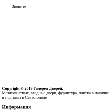
Звоните
Copyright © 2019 Галерея Дверей.
Межкомнатные, входные двери, фурнитура, плитка в наличии
и под заказ в Севастополе
Информация