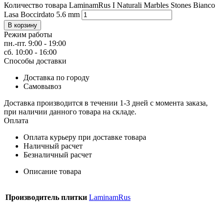
Количество товара LaminamRus I Naturali Marbles Stones Bianco
Lasa Boccirdato 5.6 mm
В корзину
Режим работы
пн.-пт. 9:00 - 19:00
сб. 10:00 - 16:00
Способы доставки
Доставка по городу
Самовывоз
Доставка производится в течении 1-3 дней с момента заказа,
при наличии данного товара на складе.
Оплата
Оплата курьеру при доставке товара
Наличный расчет
Безналичный расчет
Описание товара
Производитель плитки
LaminamRus