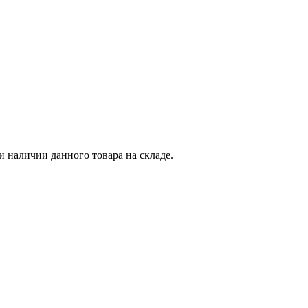
и наличии данного товара на складе.