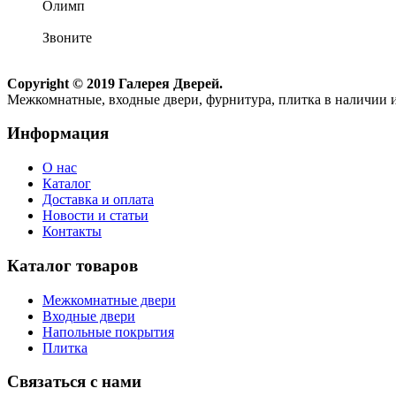
Олимп
Звоните
Copyright © 2019 Галерея Дверей.
Межкомнатные, входные двери, фурнитура, плитка в наличии и
Информация
О нас
Каталог
Доставка и оплата
Новости и статьи
Контакты
Каталог товаров
Межкомнатные двери
Входные двери
Напольные покрытия
Плитка
Связаться с нами