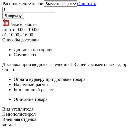
Расположение двери
Очистить
Количество
товара
В корзину
LMD1
Режим работы
пн.-пт. 9:00 - 19:00
сб. 10:00 - 16:00
Способы доставки
Доставка по городу
Самовывоз
Доставка производится в течении 1-3 дней с момента заказа, пр
Оплата
Оплата курьеру при доставке товара
Наличный расчет
Безналичный расчет
Описание товара
Вид утеплителя:
Пенополистирол
Внешняя отделка:
металл