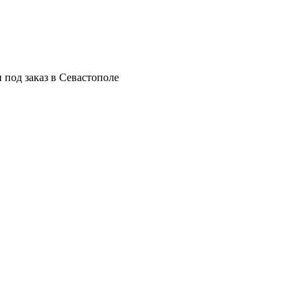
 под заказ в Севастополе