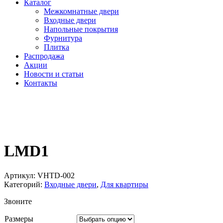
Каталог
Межкомнатные двери
Входные двери
Напольные покрытия
Фурнитура
Плитка
Распродажа
Акции
Новости и статьи
Контакты
LMD1
Артикул:
VHTD-002
Категорий:
Входные двери
,
Для квартиры
Звоните
Размеры