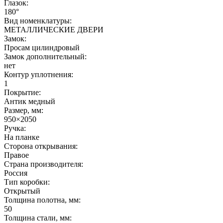
Глазок:
180°
Вид номенклатуры:
МЕТАЛЛИЧЕСКИЕ ДВЕРИ
Замок:
Просам цилиндровый
Замок дополнительный:
нет
Контур уплотнения:
1
Покрытие:
Антик медный
Размер, мм:
950×2050
Ручка:
На планке
Сторона открывания:
Правое
Страна производителя:
Россия
Тип коробки:
Открытый
Толщина полотна, мм:
50
Толщина стали, мм: